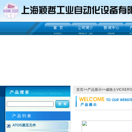
首页
>>
产品展示
>>
威格士VICKERS
ATOS液压元件