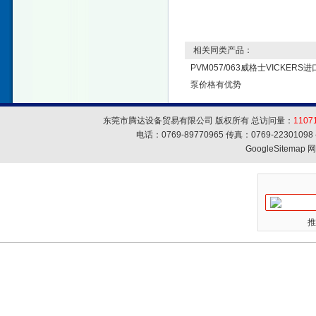
相关同类产品：
PVM057/063威格士VICKERS
泵价格有优势
东莞市腾达设备贸易有限公司 版权所有 总访问量：
1107
电话：0769-89770965 传真：0769-223010
GoogleSitemap
网
推