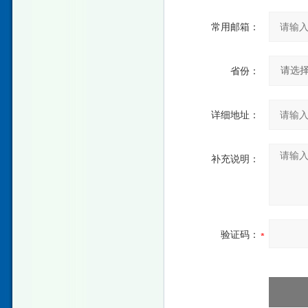
常用邮箱：
省份：
详细地址：
补充说明：
验证码：