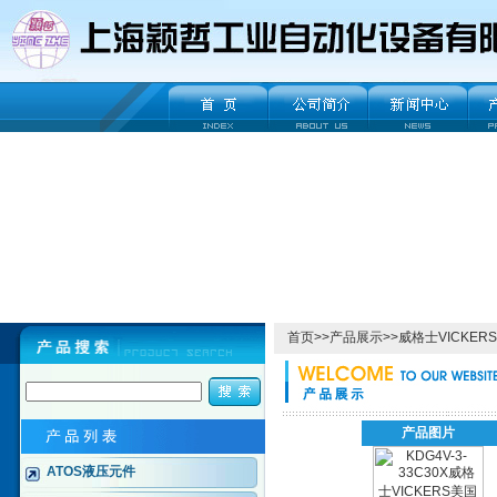
首页
>>
产品展示
>>
威格士VICKERS
产品图片
ATOS液压元件