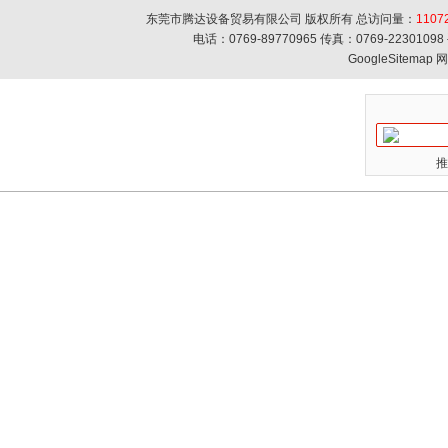
东莞市腾达设备贸易有限公司 版权所有 总访问量：
1107
电话：0769-89770965 传真：0769-223010
GoogleSitemap
网
推