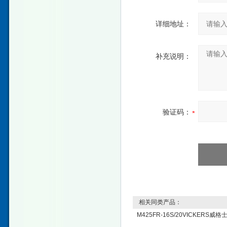
详细地址：
补充说明：
验证码：
相关同类产品：
M425FR-16S/20VICKERS威