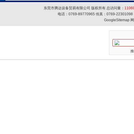
东莞市腾达设备贸易有限公司 版权所有 总访问量：
1106
电话：0769-89770965 传真：0769-223010
GoogleSitemap
网
推