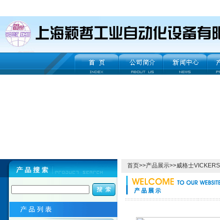
首页
>>
产品展示
>>
威格士VICKERS