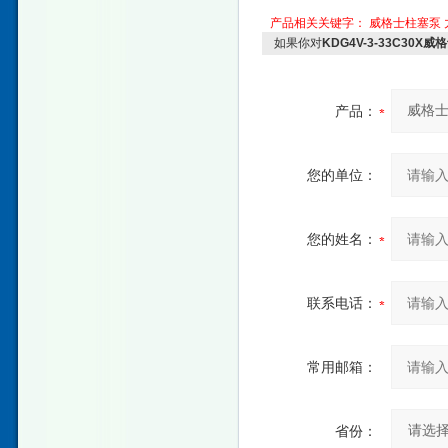
产品相关关键字：
威格士柱塞泵
如果你对
KDG4V-3-33C30X
产品：
您的单位：
您的姓名：
联系电话：
常用邮箱：
省份：