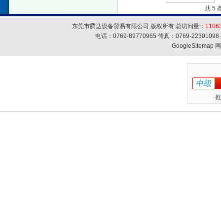
共 5
东莞市腾达设备贸易有限公司 版权所有 总访问量：
1106
电话：0769-89770965 传真：0769-223010
GoogleSitemap
网
推