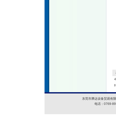
相
东莞市腾达设备贸易有限
电话：0769-89