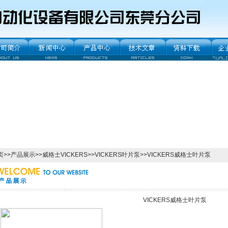
页
>>
产品展示
>>
威格士VICKERS
>>
VICKERS叶片泵
>>VICKERS威格士叶片泵
VICKERS威格士叶片泵