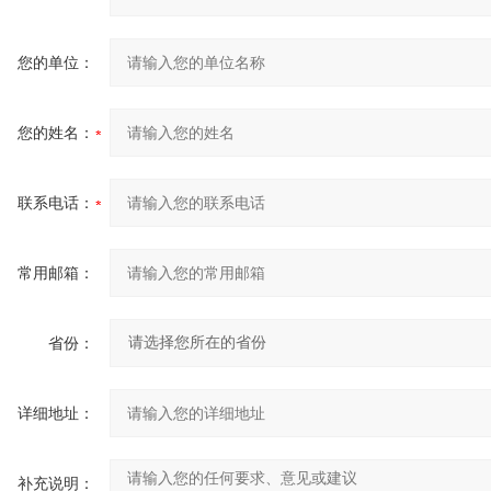
您的单位：
您的姓名：
联系电话：
常用邮箱：
省份：
详细地址：
补充说明：