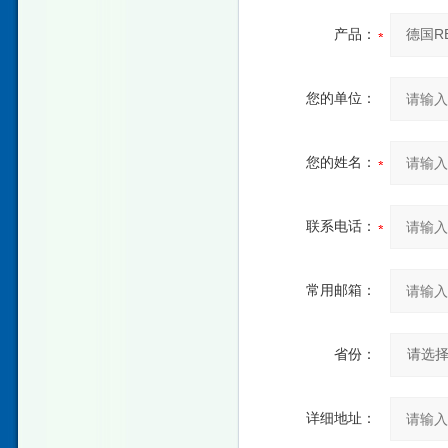
产品：
您的单位：
您的姓名：
联系电话：
常用邮箱：
省份：
详细地址：