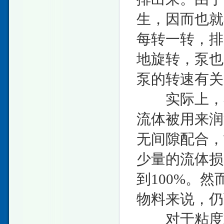
生，因而也就
每转一转，排
地旋转，泵也
泵的转速有关
实际上，在
流体被用来润
无间隙配合，
少量的流体损
到100%。
物料来说，仍
对于粘度或