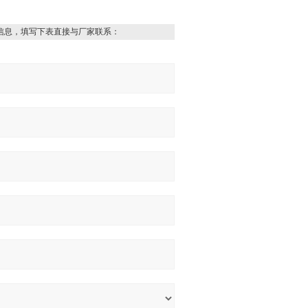
信息，填写下表直接与厂家联系：