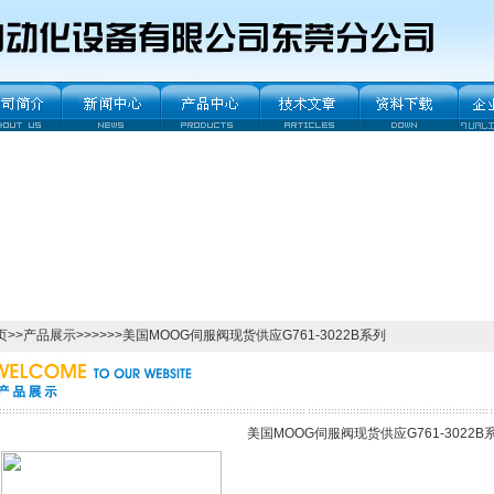
页
>>
产品展示
>>>>>>美国MOOG伺服阀现货供应G761-3022B系列
美国MOOG伺服阀现货供应G761-3022B