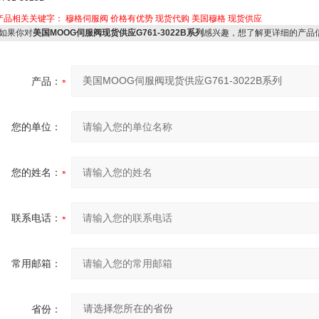
产品相关关键字：
穆格伺服阀
价格有优势
现货代购
美国穆格
现货供应
如果你对
美国MOOG伺服阀现货供应G761-3022B系列
感兴趣，想了解更详细的产品
产品：
您的单位：
您的姓名：
联系电话：
常用邮箱：
省份：