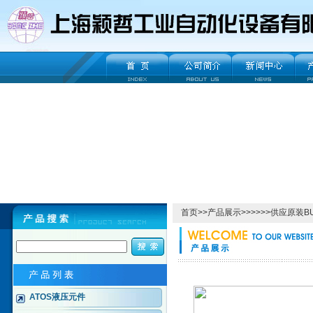
首页
>>
产品展示
>>>>>>供应原装
ATOS液压元件