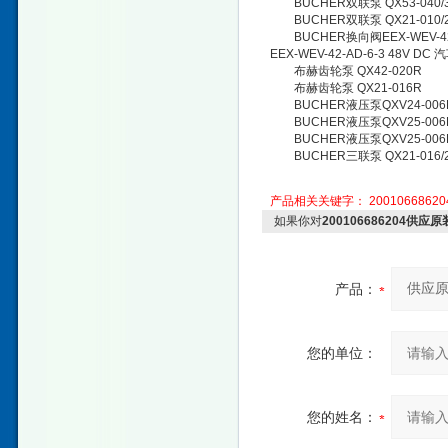
BUCHER双联泵 QX53-040/33
BUCHER双联泵 QX21-010/2
BUCHER换向阀EEX-WEV-42-A-
EEX-WEV-42-AD-6-3 48V DC
布赫齿轮泵 QX42-020R
布赫齿轮泵 QX21-016R
BUCHER液压泵QXV24-006
BUCHER液压泵QXV25-006
BUCHER液压泵QXV25-006R
BUCHER三联泵 QX21-016/22-
产品相关关键字：
2001066862
如果你对
200106686204供
产品：
您的单位：
您的姓名：