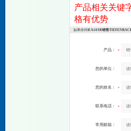
产品相关关键
格有优势
如果你对
iEA14/1R销售TIEFEN
产品：
您的单位：
您的姓名：
联系电话：
常用邮箱：