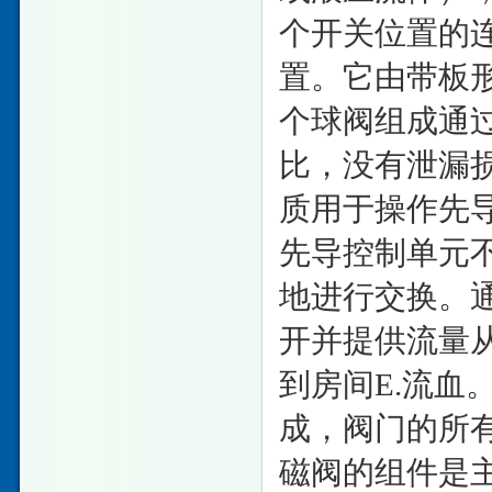
个开关位置的连
置。它由带板
个球阀组成通
比，没有泄漏损
质用于操作先
先导控制单元
地进行交换。
开并提供流量
到房间E.流
成，阀门的所有
磁阀的组件是