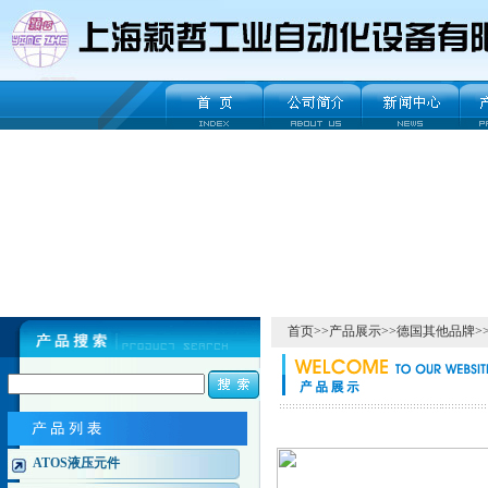
首页
>>
产品展示
>>
德国其他品牌
>
ATOS液压元件