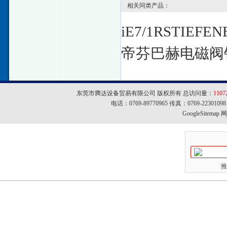
相关同类产品：
iE7/1RSTIEFE
帝芬巴赫电磁阀
东莞市腾达设备贸易有限公司 版权所有 总访问量：
1107
电话：0769-89770965 传真：0769-22301
GoogleSitemap
网址
推