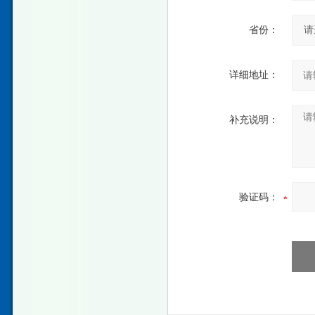
省份：
详细地址：
补充说明：
验证码：