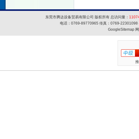
东莞市腾达设备贸易有限公司 版权所有 总访问量：
1107
电话：0769-89770965 传真：0769-223010
GoogleSitemap
网
推