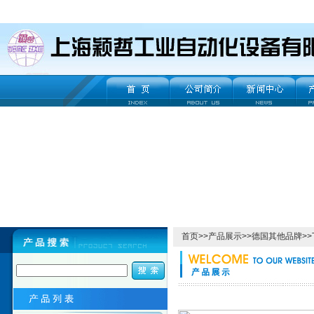
首页
>>
产品展示
>>
德国其他品牌
>>