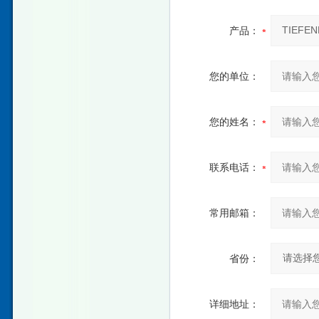
产品：
您的单位：
您的姓名：
联系电话：
常用邮箱：
省份：
详细地址：