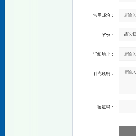
常用邮箱：
省份：
详细地址：
补充说明：
验证码：