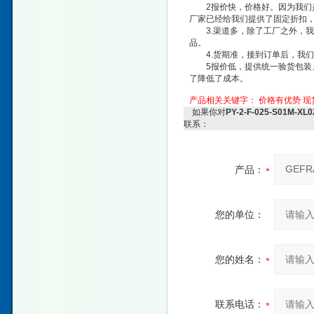
2报价快，价格好。因为我们是
厂家已经给我们提供了固定折扣
3.渠道多，除了工厂之外，我
品。
4.货期准，接到订单后，我们
5报价低，提供统一验货包装、拼
了降低了成本。
产品相关关键字：
价格有优势
现
如果你对
PY-2-F-025-S01
联系：
产品：
您的单位：
您的姓名：
联系电话：