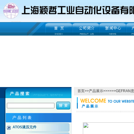
首页
>>
产品展示
>>>>>>GEFR
ATOS液压元件