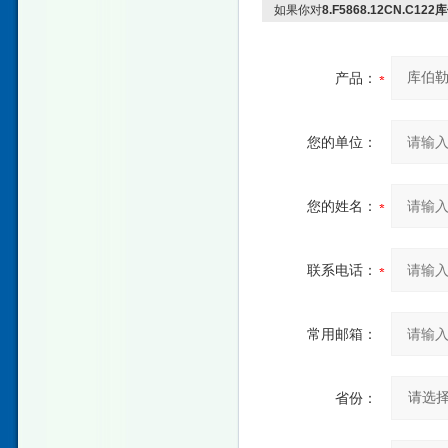
如果你对
8.F5868.12CN.C
产品：
您的单位：
您的姓名：
联系电话：
常用邮箱：
省份：