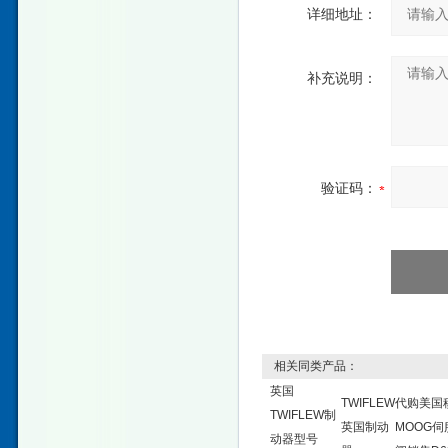
详细地址：
补充说明：
验证码：
相关同类产品：
英国
TWIFLEW
代购美国
TWIFLEW制
英国制动
MOOG伺
动器型号