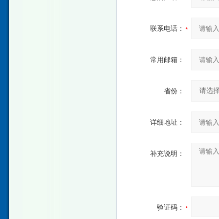
联系电话：
常用邮箱：
省份：
详细地址：
补充说明：
验证码：