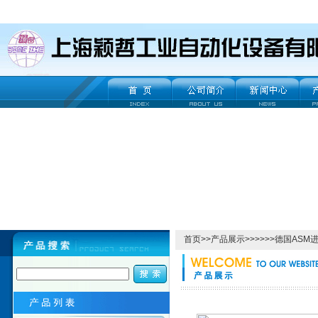
首页
>>
产品展示
>>>>>>德国AS