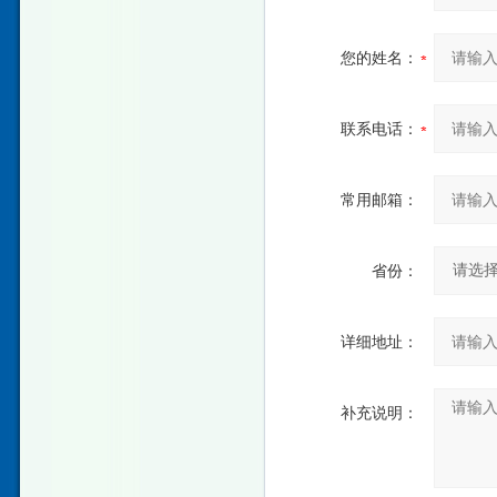
您的姓名：
联系电话：
常用邮箱：
省份：
详细地址：
补充说明：