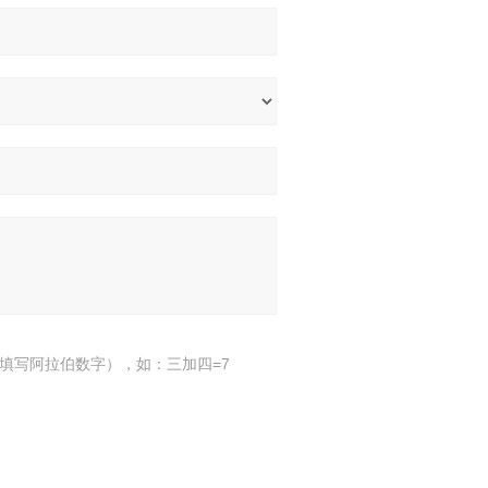
填写阿拉伯数字），如：三加四=7