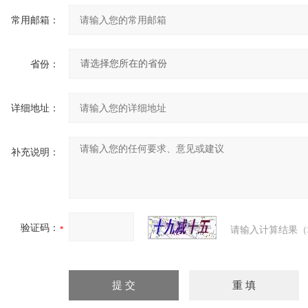
常用邮箱：
省份：
详细地址：
补充说明：
验证码：
请输入计算结果（