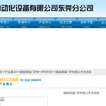
页
>>
产品展示
>>
德国易福门IFM
>>
IFM开关
>>德国易福门IFM进口开关供应
德国易福门IFM进口开关供应