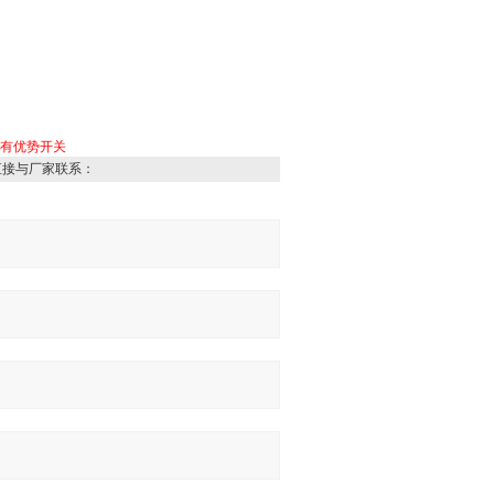
有优势开关
直接与厂家联系：