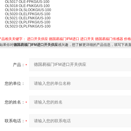
OL5017 OLE-FPKG/US-100
OL5018 OLE-FNKG/US-100
OL5019 OLSLOOKG/US-100
OL5020 OLELFPKG/US-100
OL5021 OLELFNKG/US-100
OL5022 OLPLFPKG/US-100
OL5023 OLPLFNKG/US-100
产品相关关键字：
进口开关供应
德国易福门IFM进口
进口开关
德国易福门传感器
价格
如果你对
德国易福门IFM进口开关供应
感兴趣，想了解更详细的产品信息，填写下表
产品：
您的单位：
您的姓名：
联系电话：