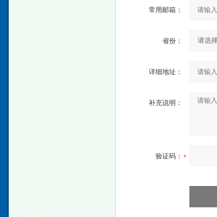
常用邮箱：
省份：
详细地址：
补充说明：
验证码：