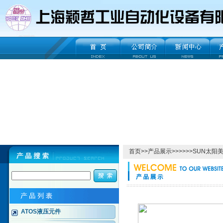
首页
>>
产品展示
>>>>>>SUN太阳
ATOS液压元件