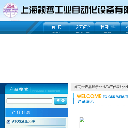
首页
>>
产品展示
>>
HAWE代表处
>>
ATOS液压元件