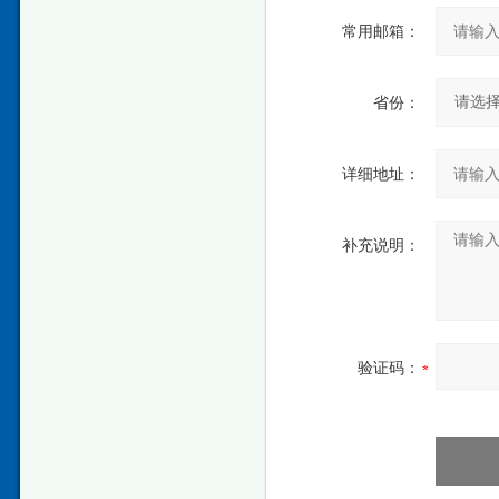
常用邮箱：
省份：
详细地址：
补充说明：
验证码：