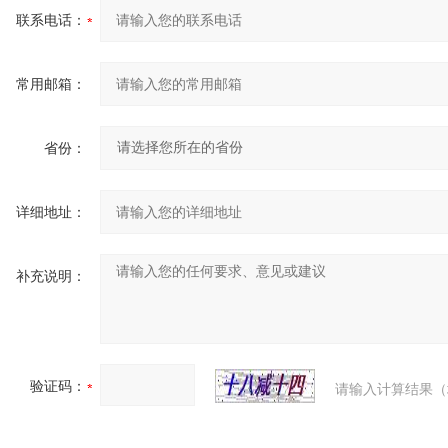
联系电话：
常用邮箱：
省份：
详细地址：
补充说明：
验证码：
请输入计算结果（