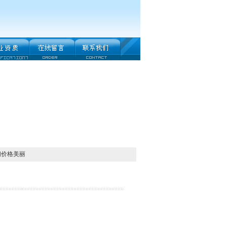
阀价格美丽