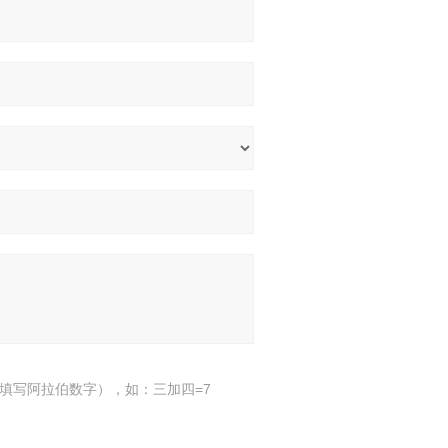
填写阿拉伯数字），如：三加四=7