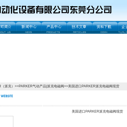
ER（派克）
>>
PARKER气动产品|派克电磁阀
>>美国进口PARKER派克电磁阀现货
美国进口PARKER派克电磁阀现货