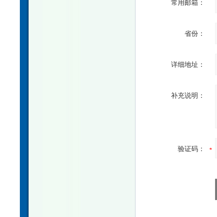
常用邮箱：
省份：
详细地址：
补充说明：
验证码：