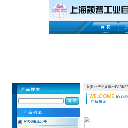
首页
>>
产品展示
>>
PARK
ATOS液压元件