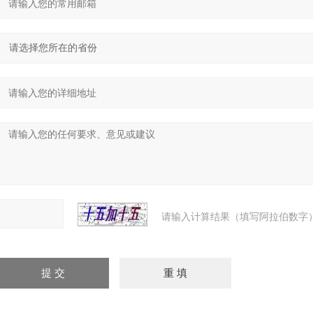
请输入计算结果（填写阿拉伯数字）