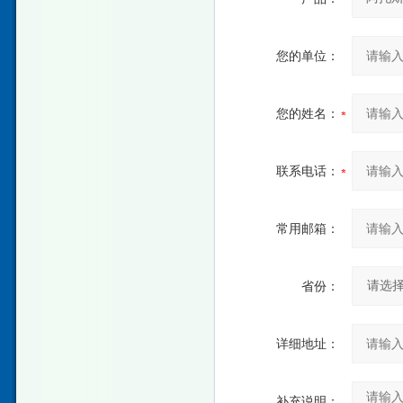
您的单位：
您的姓名：
联系电话：
常用邮箱：
省份：
详细地址：
补充说明：