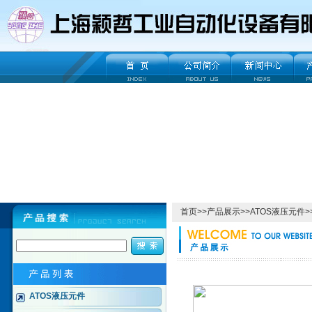
首页
>>
产品展示
>>
ATOS液压元件
>
ATOS液压元件