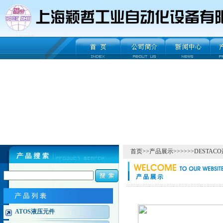
首页
>>
产品展示
>>>>>>DEST
ATOS液压元件