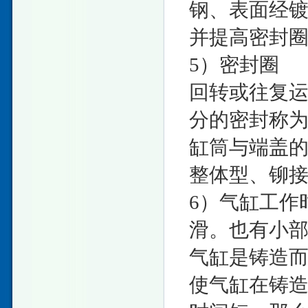
钢、表面经
并提高密封
5）密封圈
回转或往复
分的密封称
缸筒与端盖
整体型、铆
6）气缸工作
滑。也有小
气缸是铸造
使气缸在铸