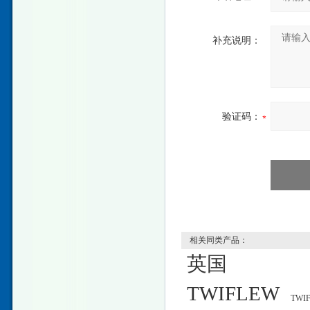
补充说明：
验证码：
相关同类产品：
英国
TWIFLEW
TWI