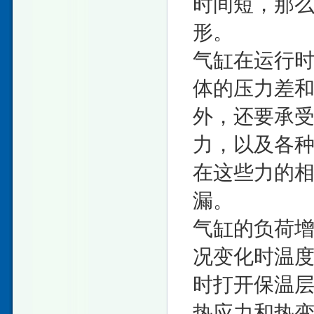
时间短，那
形。
气缸在运行
体的压力差
外，还要承
力，以及各
在这些力的
漏。
气缸的负荷
况变化时温
时打开保温
热应力和热