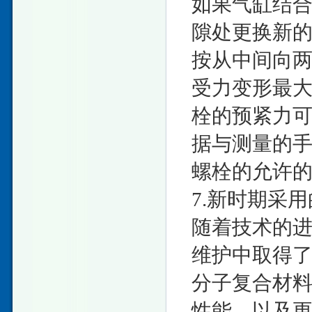
如果气缸结
隙处更换新
按从中间向
受力变形最
栓的预紧力可
据与测量的
螺栓的允许
7.新时期采
随着技术的
维护中取得
分子复合材
性能，以及