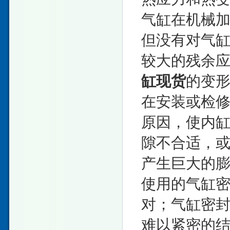
气缸在机械
但没有对气
较大的残余
缸现货
的变
在安装或检
原因，使内
隙不合适，
产生巨大的
使用的气缸
对；气缸密
难以紧密的