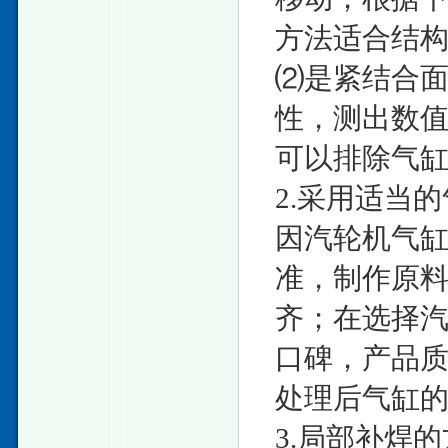
方法适合结
⑵是紧结合
性，测出数
可以排除气
2.采用适当
因汽轮机气
准，制作原
齐；在选择
口碑，产品
处理后气缸
3.局部补焊