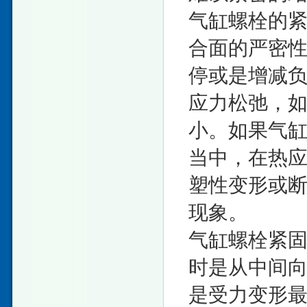
气缸螺栓的
合面的严密
停或是增减
应力松弛，
小。如果气
当中，在热
塑性变形或
现象。
气缸螺栓紧
时是从中间
是受力变形