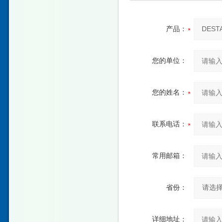
产品：
您的单位：
您的姓名：
联系电话：
常用邮箱：
省份：
详细地址：