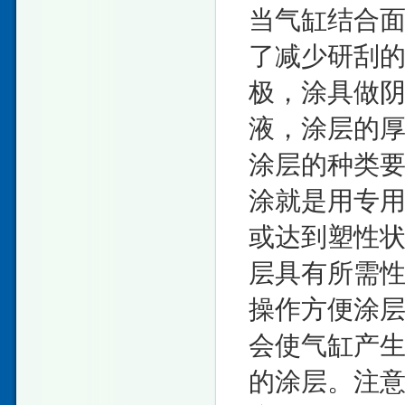
当气缸结合面
了减少研刮
极，涂具做
液，涂层的
涂层的种类
涂就是用专
或达到塑性
层具有所需
操作方便涂层
会使气缸产
的涂层。注