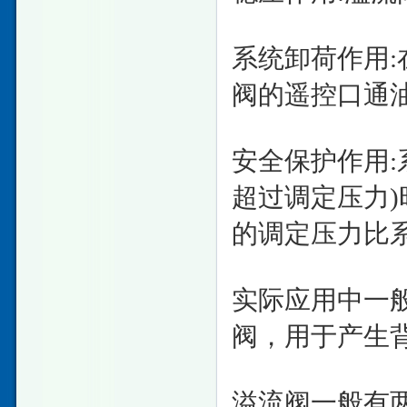
系统卸荷作用
阀的遥控口通
安全保护作用
超过调定压力
的调定压力比系
实际应用中一
阀，用于产生背
溢流阀一般有两