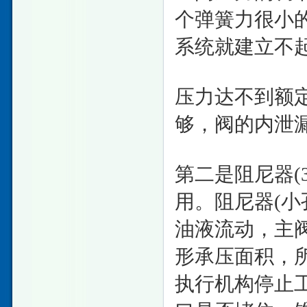
个弹簧力很小
系统就建立不
压力达不到额
够，阀的内泄
第二是阻尼器
用。阻尼器(
油液流动，主
形承压面积，
执行机构停止