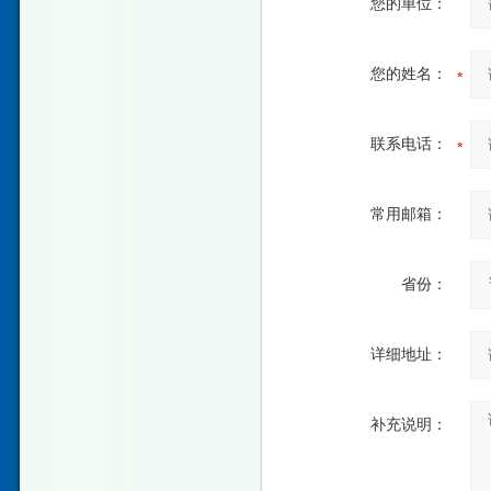
您的单位：
您的姓名：
联系电话：
常用邮箱：
省份：
详细地址：
补充说明：