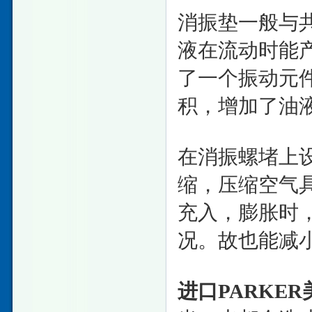
消振垫一般与
液在流动时能
了一个振动元
积，增加了油
在消振螺堵上
缩，压缩空气
充入，膨胀时
况。故也能减
进口PARKE