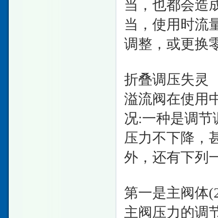
当，也都会造
当，使用时流
调整，或更换
折叠调压失灵
溢流阀在使用
况:一种是调
压力不下降，
外，还有下列一
第一是主阀体
主阀压力的调