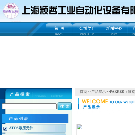
首页
>>
产品展示
>>
PARKER（派
ATOS液压元件