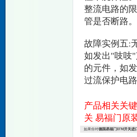
整流电路的限
管是否断路
故障实例五:
如发出"吱吱
的元件，如发
过流保护电
产品相关关
关
易福门原
如果你对
德国易福门IFM开关进口