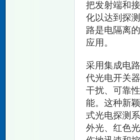
把发射端和
化以达到探
路是电隔离的
应用。
采用集成电路
代光电开关
干扰、可靠
能。这种新
式光电探测
外光、红色