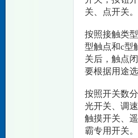
关、点开关
按照接触类型
型触点和c型
关后，触点闭
要根据用途
按照开关数分
光开关、调
触摸开关、
霸专用开关