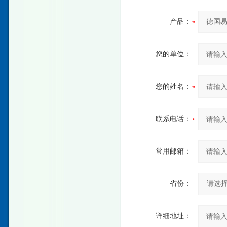
产品：
您的单位：
您的姓名：
联系电话：
常用邮箱：
省份：
详细地址：