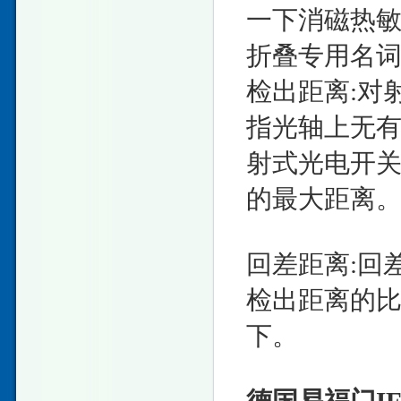
一下消磁热
折叠专用名
检出距离:对
指光轴上无
射式光电开
的最大距离
回差距离:回
检出距离的比
下。