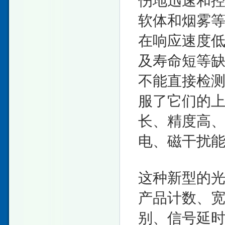
伤地迅速和
软体和烟雾
在响应速度
及寿命短等
不能直接检
服了它们的
长、精度高
电、磁干扰
这种新型的
产品计数、
别、信号延