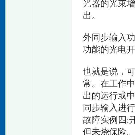
光器的光束
出。
外同步输入功
功能的光电
也就是说，
常。在工作
出的运行或
同步输入进
故障实例四:
但未烧保险