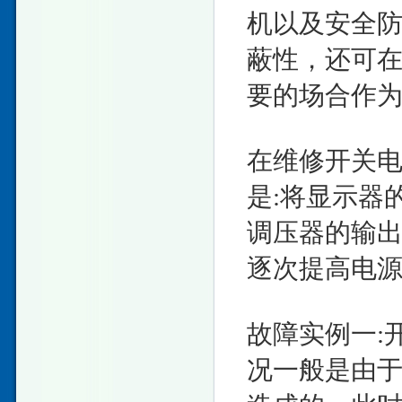
机以及安全
蔽性，还可
要的场合作
在维修开关
是:将显示器
调压器的输出
逐次提高电
故障实例一:
况一般是由