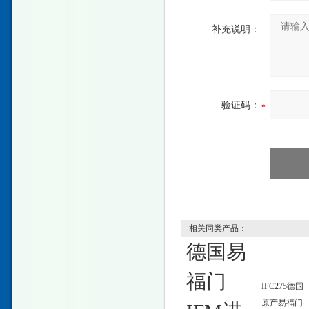
补充说明：
验证码：
相关同类产品：
德国易
福门
IFC275德国
原产易福门