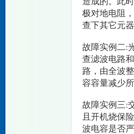
造成的。此
极对地电阻
查下其它元
故障实例二:
查滤波电路
路，由全波
容容量减少
故障实例三:
且开机烧保
波电容是否