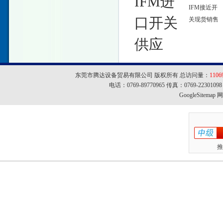
IFM进
IFM接近开
口开关
关现货销售
供应
东莞市腾达设备贸易有限公司 版权所有 总访问量：
1106
电话：0769-89770965 传真：0769-22301
GoogleSitemap
网址
推