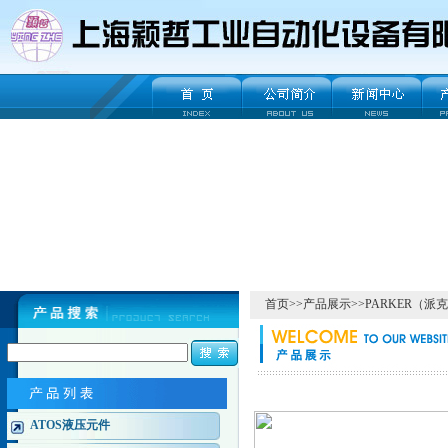
首页
>>
产品展示
>>
PARKER（派
ATOS液压元件