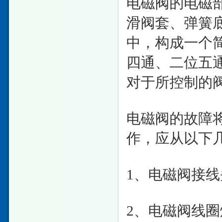
电磁阀的电磁
滑阀套、弹簧
中，构成一个
四通、二位五
对于所控制的
电磁阀的故障
作，应从以下
1、电磁阀接
2、电磁阀线