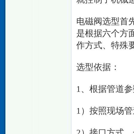
电磁阀选型首
是根据六个方
作方式、特殊
选型依据：
1、根据管道
1）按照现场
2）接口方式，