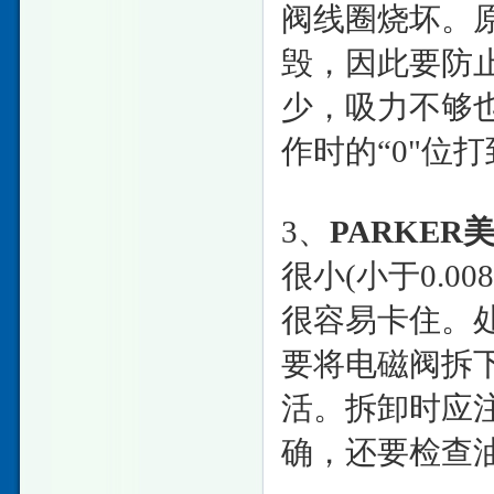
阀线圈烧坏。
毁，因此要防
少，吸力不够
作时的“0"位
3、
PARKE
很小(小于0.
很容易卡住。
要将电磁阀拆下
活。拆卸时应
确，还要检查