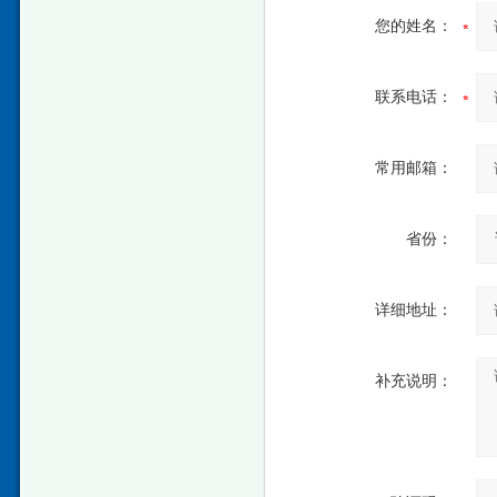
您的姓名：
联系电话：
常用邮箱：
省份：
详细地址：
补充说明：