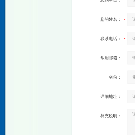
您的单位：
您的姓名：
联系电话：
常用邮箱：
省份：
详细地址：
补充说明：