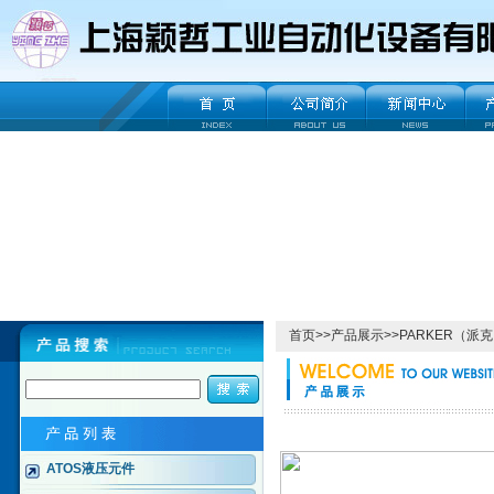
首页
>>
产品展示
>>
PARKER（派
ATOS液压元件