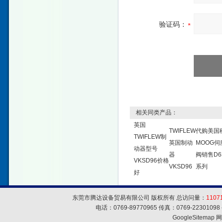
验证码：
相关同类产品：
英国
TWIFLEW
代购美国
TWIFLEW制
英国制动
MOOG伺
动器型号
器
阀销售D6
VKSD96价格
VKSD96
系列
好
东莞市腾达设备贸易有限公司 版权所有 总访问量：
1107
电话：0769-89770965 传真：0769-223010
GoogleSitemap
网