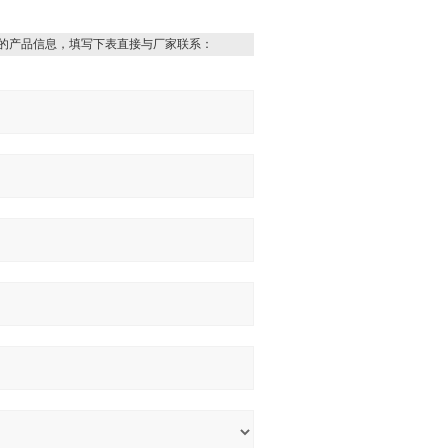
的产品信息，填写下表直接与厂家联系：