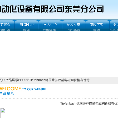
页
>>
产品展示
>>>>>>Tiefenbach德国蒂芬巴赫电磁阀价格有优势
Tiefenbach德国蒂芬巴赫电磁阀价格有