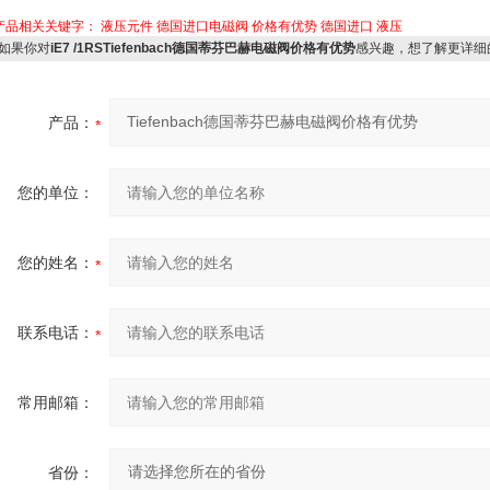
产品相关关键字：
液压元件
德国进口电磁阀
价格有优势
德国进口
液压
如果你对
iE7 /1RSTiefenbach德国蒂芬巴赫电磁阀价格有优势
感兴趣，想了解更详细
产品：
您的单位：
您的姓名：
联系电话：
常用邮箱：
省份：