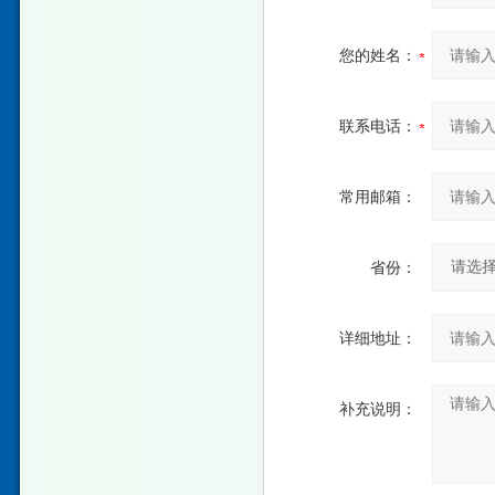
您的姓名：
联系电话：
常用邮箱：
省份：
详细地址：
补充说明：