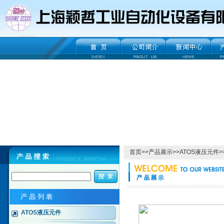
首页
>>
产品展示
>>
ATOS液压元件
>
ATOS液压元件