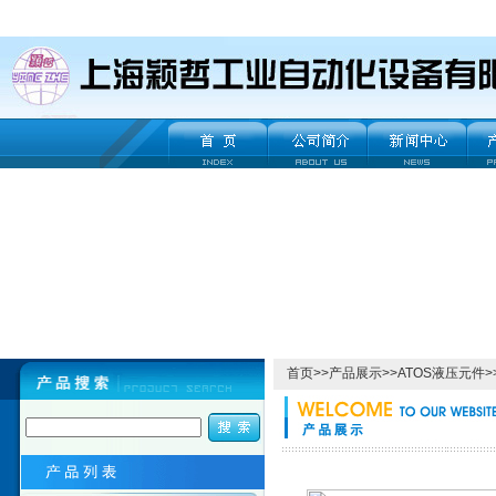
首页
>>
产品展示
>>
ATOS液压元件
>