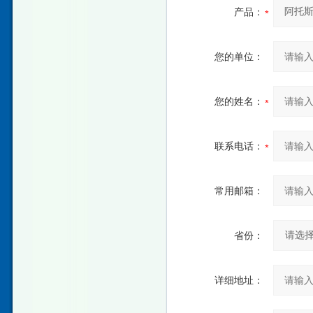
产品：
您的单位：
您的姓名：
联系电话：
常用邮箱：
省份：
详细地址：