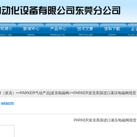
ER（派克）
>>
PARKER气动产品|派克电磁阀
>>PARKER派克美国进口液压电磁阀现货
PARKER派克美国进口液压电磁阀现货