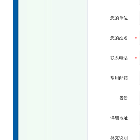
您的单位：
您的姓名：
联系电话：
常用邮箱：
省份：
详细地址：
补充说明：