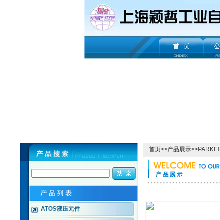
首页
>>
产品展示
>>
PARK
ATOS液压元件