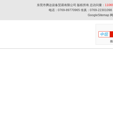
东莞市腾达设备贸易有限公司 版权所有 总访问量：
1106
电话：0769-89770965 传真：0769-223010
GoogleSitemap
网
推