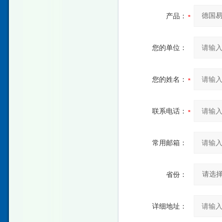
产品：
您的单位：
您的姓名：
联系电话：
常用邮箱：
省份：
详细地址：