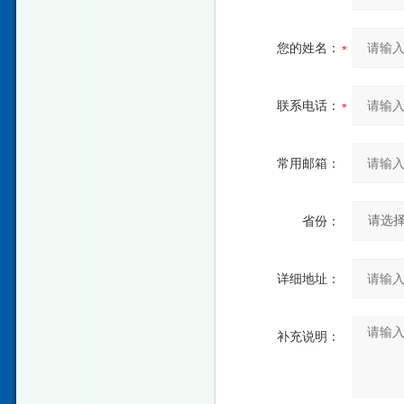
您的姓名：
联系电话：
常用邮箱：
省份：
详细地址：
补充说明：