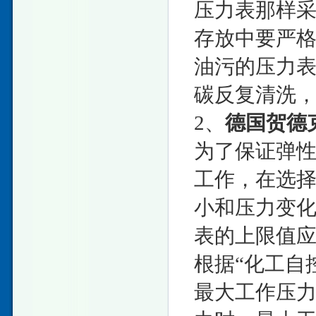
压力表那样
存放中要严
油污的压力
碳反复清洗
2、
德国贺德克
为了保证弹
工作，在选
小和压力变
表的上限值
根据“化工自
最大工作压力