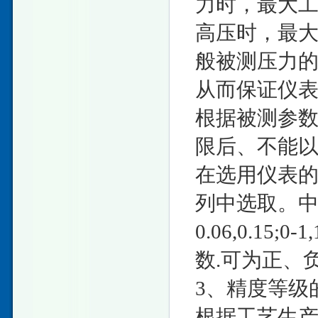
力时，最大工
高压时，最大
般被测压力的
从而保证仪
根据被测参
限后、不能
在选用仪表
列中选取。中
0.06,0.15;0
数.可为正、
3、精度等级
根据工艺生