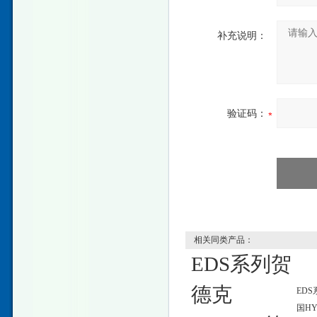
补充说明：
验证码：
相关同类产品：
EDS系列贺
德克
EDS
国HY