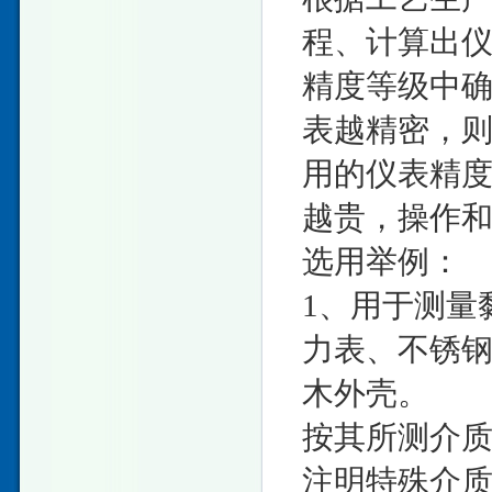
程、计算出
精度等级中
表越精密，
用的仪表精
越贵，操作
选用举例：
1、用于测量
力表、不锈
木外壳。
按其所测介
注明特殊介质