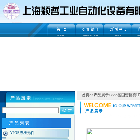
首页
>>
产品展示
>>>>
德国贺德克H
ATOS液压元件