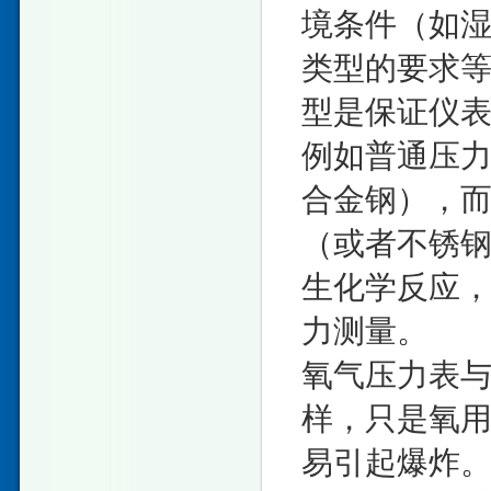
境条件（如
类型的要求
型是保证仪
例如普通压
合金钢），
（或者不锈
生化学反应
力测量。
氧气压力表与
样，只是氧
易引起爆炸