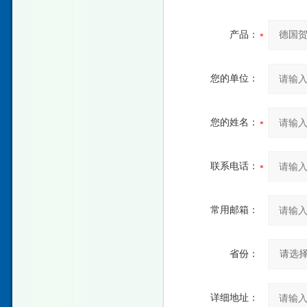
产品：
您的单位：
您的姓名：
联系电话：
常用邮箱：
省份：
详细地址：