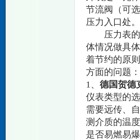
节流阀（可
压力入口处
压力表的选
体情况做具
着节约的原
方面的问题
1、
德国贺德
仪表类型的
需要远传、
测介质的温
是否易燃易