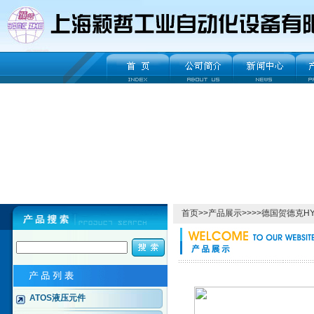
首页
>>
产品展示
>>>>
德国贺德克HY
ATOS液压元件