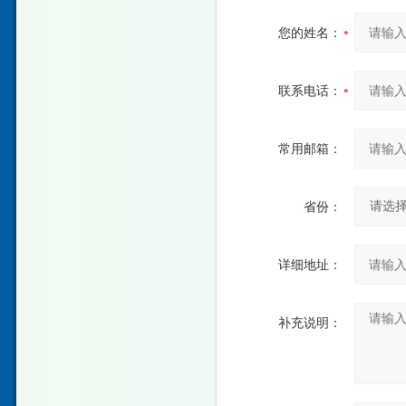
您的姓名：
联系电话：
常用邮箱：
省份：
详细地址：
补充说明：