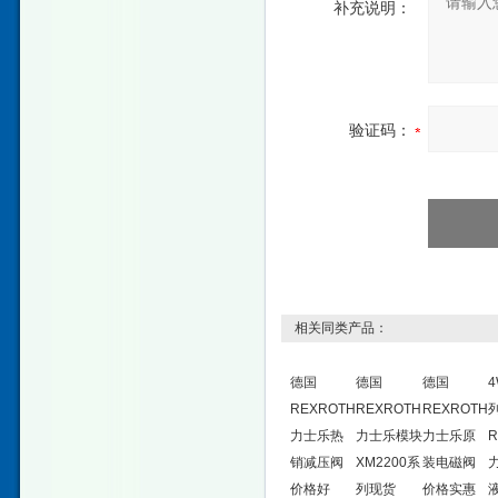
补充说明：
验证码：
相关同类产品：
德国
德国
德国
4
REXROTH
REXROTH
REXROTH
力士乐热
力士乐模块
力士乐原
R
销减压阀
XM2200系
装电磁阀
价格好
列现货
价格实惠