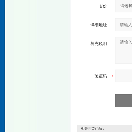
省份：
详细地址：
补充说明：
验证码：
相关同类产品：