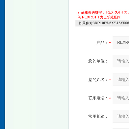
产品相关关键字：
REXROTH 
阀
REXROTH 力士乐减压阀
如果你对
3DR10P5-6X/315Y
产品：
您的单位：
您的姓名：
联系电话：
常用邮箱：