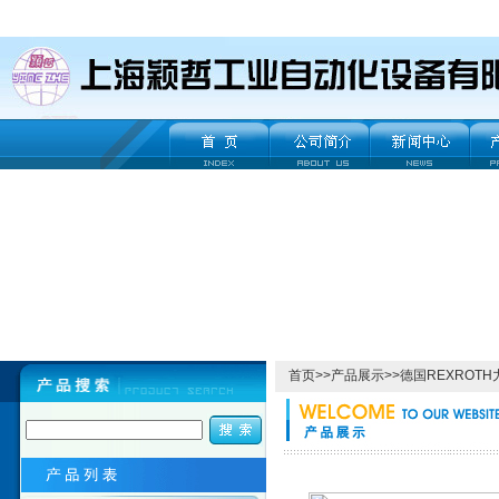
首页
>>
产品展示
>>
德国REXROT