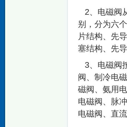
2、电磁阀
别，分为六
片结构、先
塞结构、先
3、电磁阀
阀、制冷电
磁阀、氨用
电磁阀、脉冲
电磁阀、直