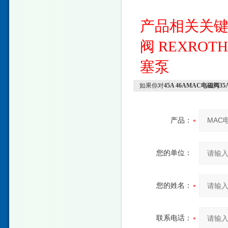
产品相关关
阀
REXROT
塞泵
如果你对
45A 46AMAC电磁阀3
产品：
您的单位：
您的姓名：
联系电话：