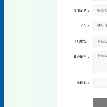
常用邮箱：
省份：
详细地址：
补充说明：
验证码：