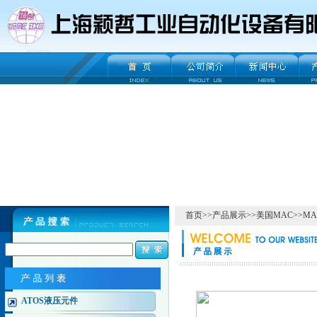
首页
>>
产品展示
>>
美国MAC
>>
M
ATOS液压元件