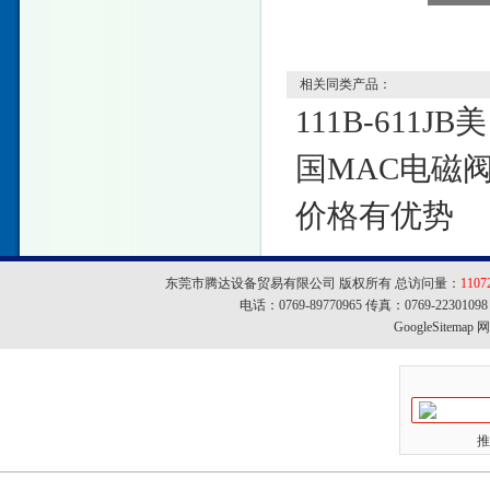
相关同类产品：
111B-611JB美
国MAC电磁
价格有优势
东莞市腾达设备贸易有限公司 版权所有 总访问量：
1107
电话：0769-89770965 传真：0769-22301
GoogleSitemap
网址
推