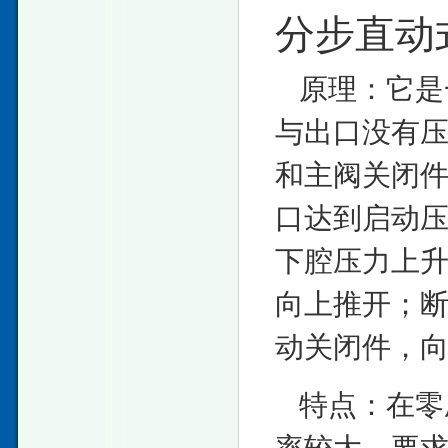
分步直动
原理：它是
与出口没有
和主阀关闭
口达到启动
下腔压力上
向上推开；
动关闭件，
特点：在零
率较大，要