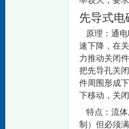
先导式电
原理：通电
速下降，在关
力推动关闭
把先导孔关
件周围形成
下移动，关
特点：流体
制）但必须