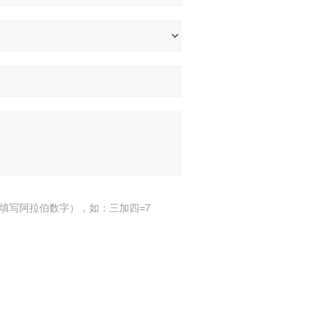
填写阿拉伯数字），如：三加四=7