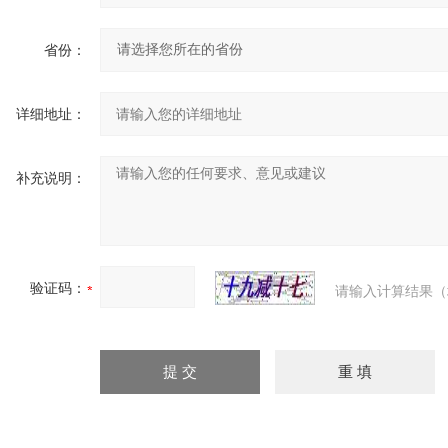
省份：
详细地址：
补充说明：
验证码：
请输入计算结果（