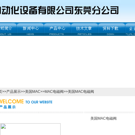
页
>>
产品展示
>>
美国MAC
>>
MAC电磁阀
>>美国MAC电磁阀
美国MAC电磁阀