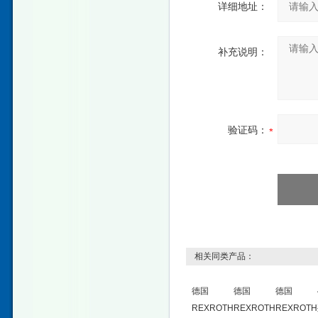
详细地址：
补充说明：
验证码：
相关同类产品：
德国
德国
德国
REXROTH
REXROTH
REXROTH