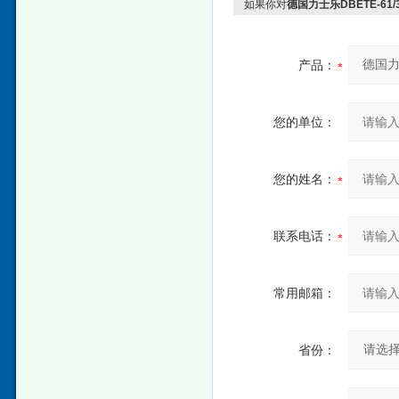
如果你对
德国力士乐DBETE-61/3
产品：
您的单位：
您的姓名：
联系电话：
常用邮箱：
省份：