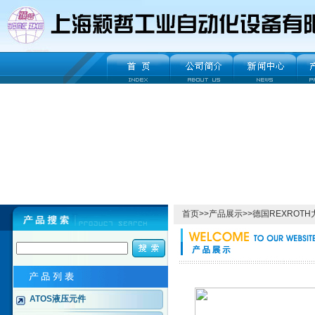
首页
>>
产品展示
>>
德国REXROT
ATOS液压元件