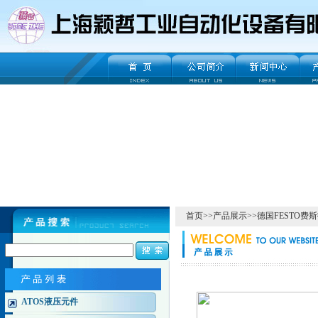
首页
>>
产品展示
>>
德国FESTO费
ATOS液压元件