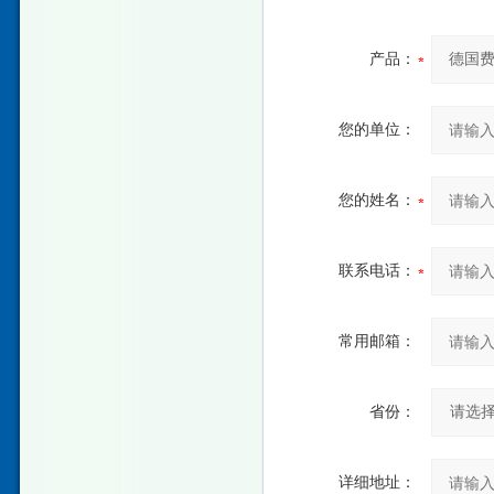
产品：
您的单位：
您的姓名：
联系电话：
常用邮箱：
省份：
详细地址：