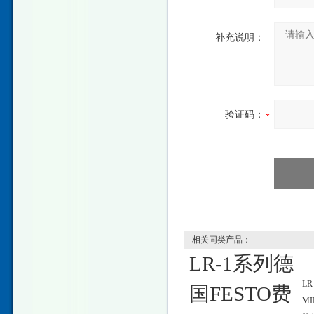
补充说明：
验证码：
相关同类产品：
LR-1系列德
LR-
国FESTO费
M