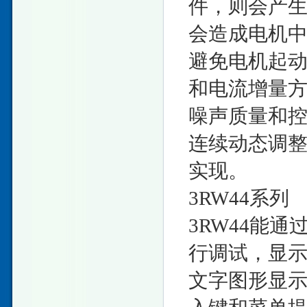
件，则会产生
会造成电机中
避免电机起
和电流增量
噪声质量和
连续动态调
实现。
3RW44系列
3RW44能
行调试，显
文字图形显