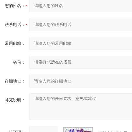
您的姓名：
联系电话：
常用邮箱：
省份：
详细地址：
补充说明：