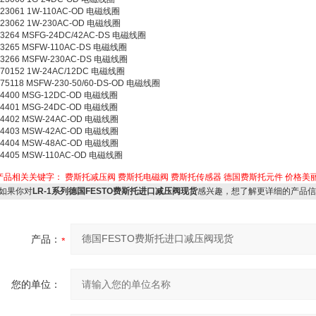
123061 1W-110AC-OD 电磁线圈
123062 1W-230AC-OD 电磁线圈
13264 MSFG-24DC/42AC-DS 电磁线圈
13265 MSFW-110AC-DS 电磁线圈
13266 MSFW-230AC-DS 电磁线圈
170152 1W-24AC/12DC 电磁线圈
175118 MSFW-230-50/60-DS-OD 电磁线圈
34400 MSG-12DC-OD 电磁线圈
34401 MSG-24DC-OD 电磁线圈
34402 MSW-24AC-OD 电磁线圈
34403 MSW-42AC-OD 电磁线圈
34404 MSW-48AC-OD 电磁线圈
34405 MSW-110AC-OD 电磁线圈
产品相关关键字：
费斯托减压阀
费斯托电磁阀
费斯托传感器
德国费斯托元件
价格美
如果你对
LR-1系列德国FESTO费斯托进口减压阀现货
感兴趣，想了解更详细的产品信
产品：
您的单位：