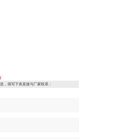
丽
息，填写下表直接与厂家联系：