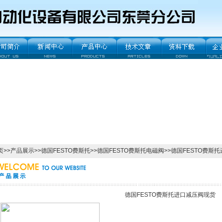
页
>>
产品展示
>>
德国FESTO费斯托
>>
德国FESTO费斯托电磁阀
>>德国FESTO费斯
德国FESTO费斯托进口减压阀现货