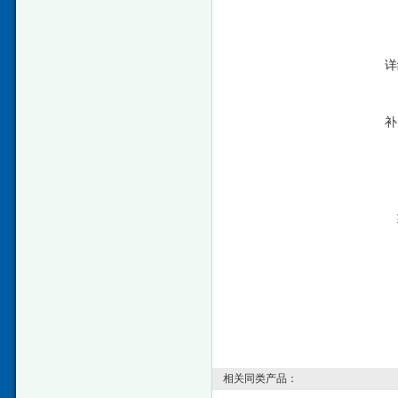
详
补
相关同类产品：