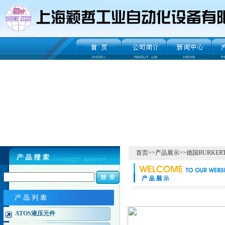
首页
>>
产品展示
>>
德国BURKE
ATOS液压元件