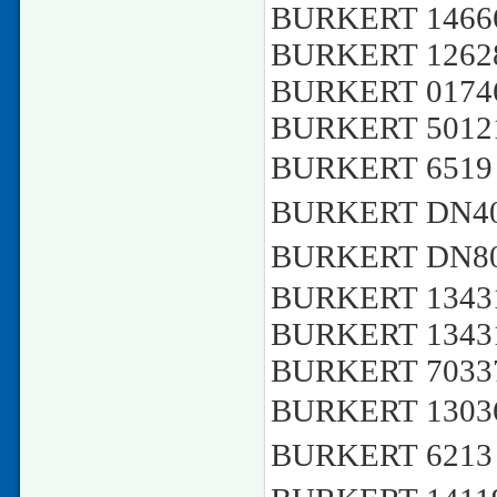
BURKERT 1466
BURKERT 1262
BURKERT 01746
BURKERT 5012
BURKERT 6519
BURKERT DN4
BURKERT DN80
BURKERT 1343
BURKERT 13431
BURKERT 70337
BURKERT 1303
BURKERT 6213