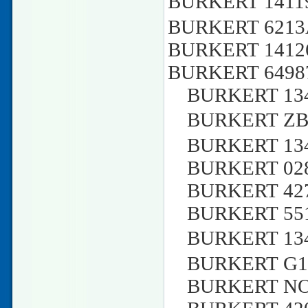
BURKERT 1411
BURKERT 6213
BURKERT 14126
BURKERT 6498
BURKERT 1346
BURKERT ZB1
BURKERT 1343
BURKERT 0280
BURKERT 4279
BURKERT 5516
BURKERT 134
BURKERT G12
BURKERT NO.0