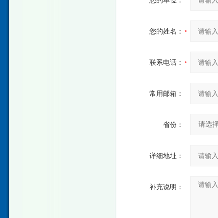
您的单位：
您的姓名：
联系电话：
常用邮箱：
省份：
详细地址：
补充说明：