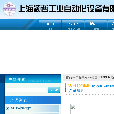
首页
>>
产品展示
>>
德国BURKER
ATOS液压元件