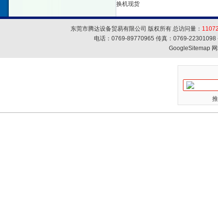
换机现货
东莞市腾达设备贸易有限公司 版权所有 总访问量：
1107
电话：0769-89770965 传真：0769-223010
GoogleSitemap
网
推