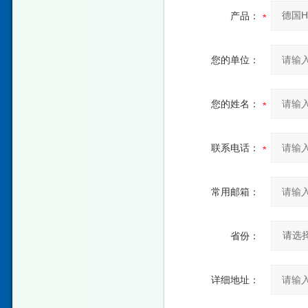
产品：
您的单位：
您的姓名：
联系电话：
常用邮箱：
省份：
详细地址：