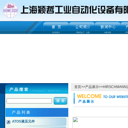
首页
>>
产品展示
>>
HIRSCHMAN
ATOS液压元件