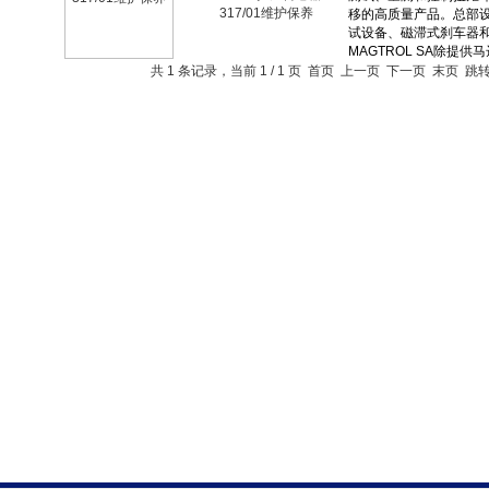
317/01维护保养
共 1 条记录，当前 1 / 1 页 首页 上一页 下一页 末页 跳