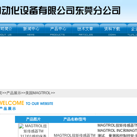
页
>>
产品展示
>>
美国MAGTROL
>>
产品图片
产品名称/型号
MAGTROL扭矩传感器TM