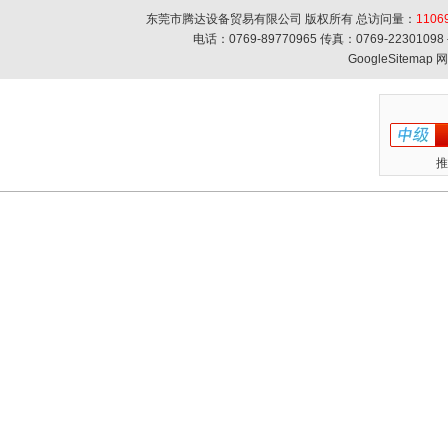
东莞市腾达设备贸易有限公司 版权所有 总访问量：
1106
电话：0769-89770965 传真：0769-223010
GoogleSitemap
网
推