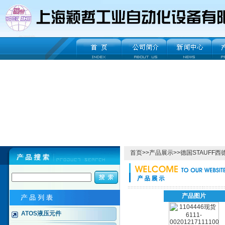
首页
>>
产品展示
>>
德国STAUFF西
产品图片
ATOS液压元件