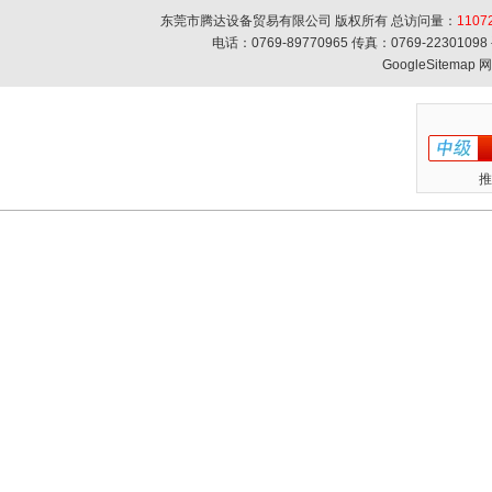
东莞市腾达设备贸易有限公司 版权所有 总访问量：
1107
电话：0769-89770965 传真：0769-223010
GoogleSitemap
网
推