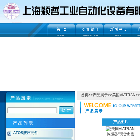
首页
>>
产品展示
>>
美国VIATRAN
>>
产品图片
ATOS液压元件