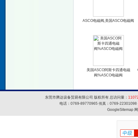
ASCO电磁阀,美国ASCO电磁阀
美国ASCO阿斯卡四通电磁
阀%ASCO电磁阀
东莞市腾达设备贸易有限公司 版权所有 总访问量：
1107
电话：0769-89770965 传真：0769-223010
GoogleSitemap
网