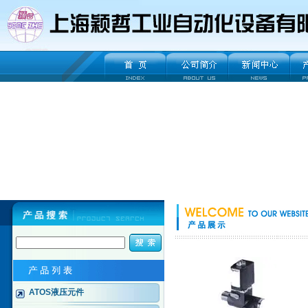
ATOS液压元件