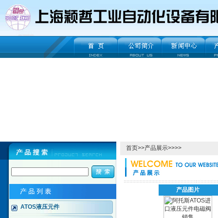
首页
>>
产品展示
>>>>
产品图片
ATOS液压元件