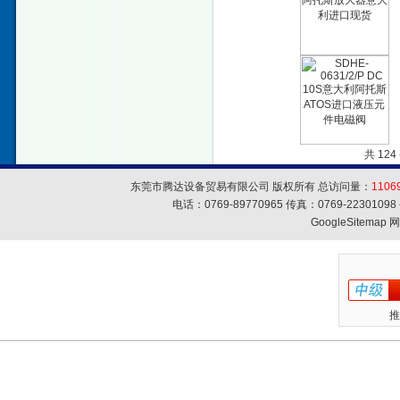
共 12
东莞市腾达设备贸易有限公司 版权所有 总访问量：
1106
电话：0769-89770965 传真：0769-223010
GoogleSitemap
网
推