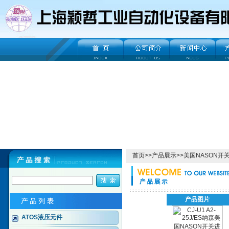
首页
>>
产品展示
>>
美国NASON开
产品图片
ATOS液压元件