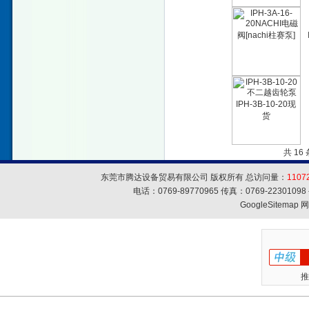
共 16
东莞市腾达设备贸易有限公司 版权所有 总访问量：
1107
电话：0769-89770965 传真：0769-223010
GoogleSitemap
网
推